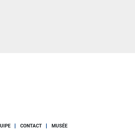
UIPE
CONTACT
MUSÉE