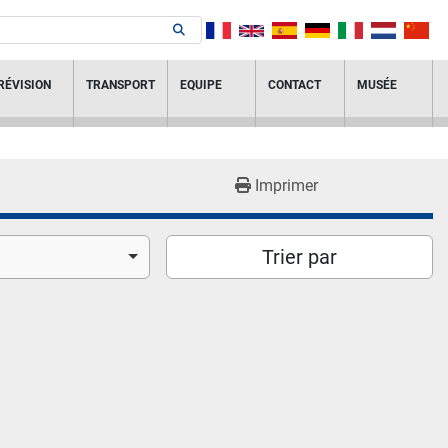
RÉVISION
TRANSPORT
EQUIPE
CONTACT
MUSÉE
Imprimer
Trier par