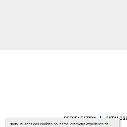
PRÉSENTATION
CATALOG
Nous utilisons des cookies pour améliorer votre expérience de