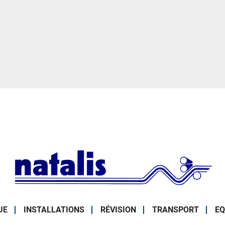
UE
INSTALLATIONS
RÉVISION
TRANSPORT
EQ