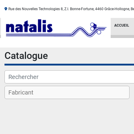
Rue des Nouvelles Technologies 8, Z.I. Bonne-Fortune, 4460 Grâce-Hollogne, B
ACCUEIL
Catalogue