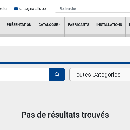
elgium
sales@natalis.be
PRÉSENTATION
CATALOGUE
FABRICANTS
INSTALLATIONS
Toutes Categories
Pas de résultats trouvés