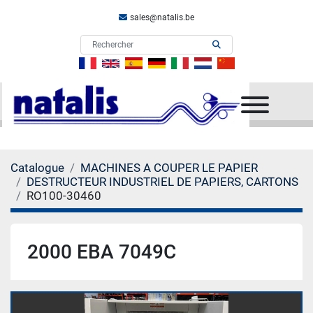
sales@natalis.be
Menu
Catalogue
MACHINES A COUPER LE PAPIER
DESTRUCTEUR INDUSTRIEL DE PAPIERS, CARTONS
RO100-30460
2000 EBA 7049C