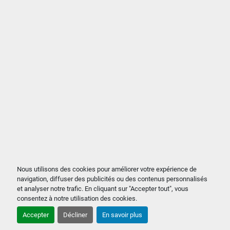
Nous utilisons des cookies pour améliorer votre expérience de
navigation, diffuser des publicités ou des contenus personnalisés
et analyser notre trafic. En cliquant sur "Accepter tout", vous
consentez à notre utilisation des cookies.
Accepter
Décliner
En savoir plus