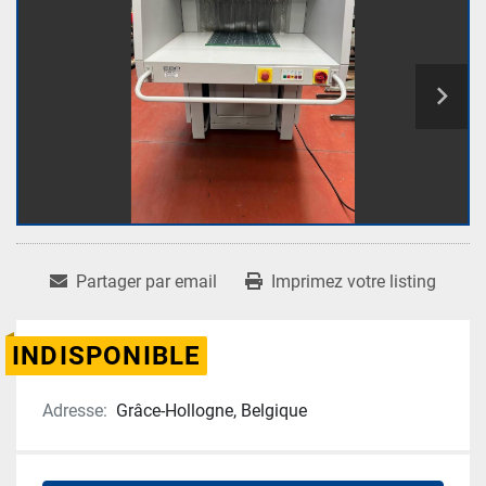
Partager par email
Imprimez votre listing
INDISPONIBLE
Adresse:
Grâce-Hollogne, Belgique