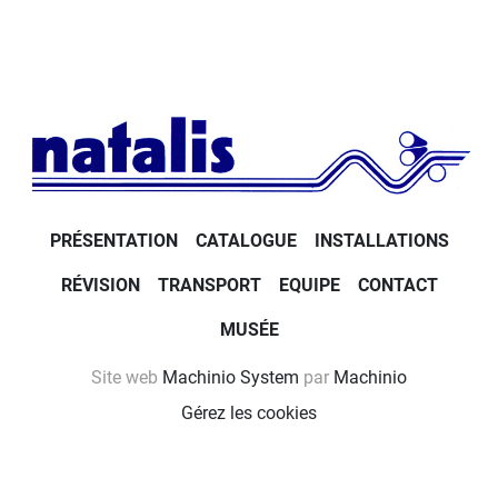
PRÉSENTATION
CATALOGUE
INSTALLATIONS
RÉVISION
TRANSPORT
EQUIPE
CONTACT
MUSÉE
Site web
Machinio System
par
Machinio
Gérez les cookies