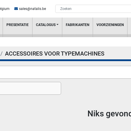
elgium
sales@natalis.be
PRESENTATIE
CATALOGUS
FABRIKANTEN
VOORZIENINGEN
ACCESSOIRES VOOR TYPEMACHINES
Niks gevon