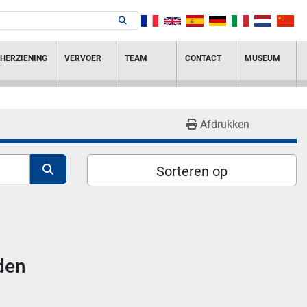
HERZIENING
VERVOER
TEAM
CONTACT
MUSEUM
Afdrukken
Sorteren op
den