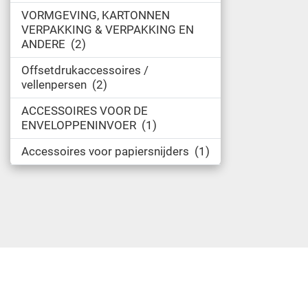
VORMGEVING, KARTONNEN
VERPAKKING & VERPAKKING EN
ANDERE
2
Offsetdrukaccessoires /
vellenpersen
2
ACCESSOIRES VOOR DE
ENVELOPPENINVOER
1
Accessoires voor papiersnijders
1