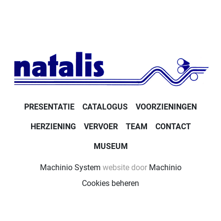
PRESENTATIE
CATALOGUS
VOORZIENINGEN
HERZIENING
VERVOER
TEAM
CONTACT
MUSEUM
Machinio System
website door
Machinio
Cookies beheren