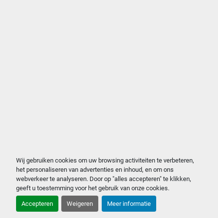
Wij gebruiken cookies om uw browsing activiteiten te verbeteren,
het personaliseren van advertenties en inhoud, en om ons
webverkeer te analyseren. Door op "alles accepteren" te klikken,
geeft u toestemming voor het gebruik van onze cookies.
Accepteren
Weigeren
Meer informatie