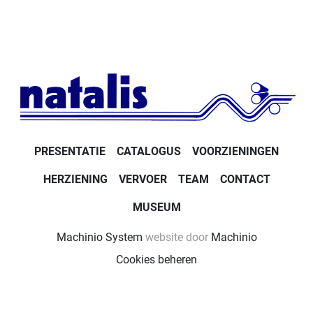
PRESENTATIE
CATALOGUS
VOORZIENINGEN
HERZIENING
VERVOER
TEAM
CONTACT
MUSEUM
Machinio System
website door
Machinio
Cookies beheren