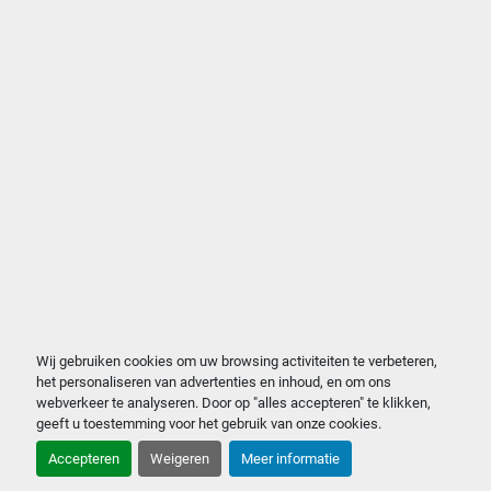
Wij gebruiken cookies om uw browsing activiteiten te verbeteren,
het personaliseren van advertenties en inhoud, en om ons
webverkeer te analyseren. Door op "alles accepteren" te klikken,
geeft u toestemming voor het gebruik van onze cookies.
Accepteren
Weigeren
Meer informatie