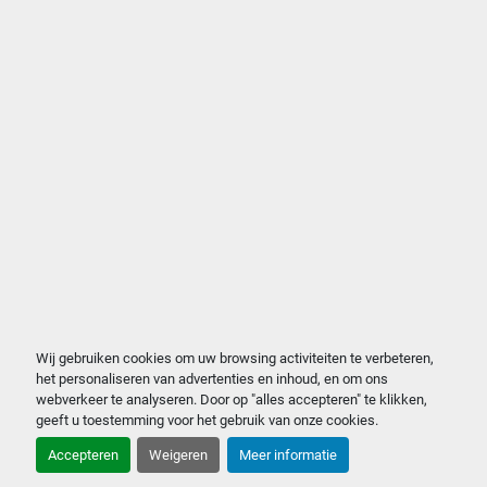
Wij gebruiken cookies om uw browsing activiteiten te verbeteren,
het personaliseren van advertenties en inhoud, en om ons
webverkeer te analyseren. Door op "alles accepteren" te klikken,
geeft u toestemming voor het gebruik van onze cookies.
Accepteren
Weigeren
Meer informatie