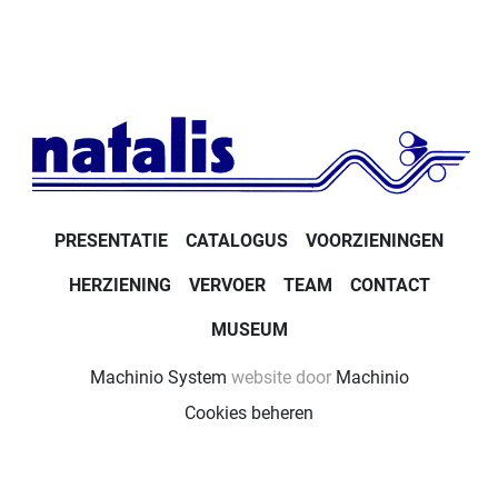
PRESENTATIE
CATALOGUS
VOORZIENINGEN
HERZIENING
VERVOER
TEAM
CONTACT
MUSEUM
Machinio System
website door
Machinio
Cookies beheren