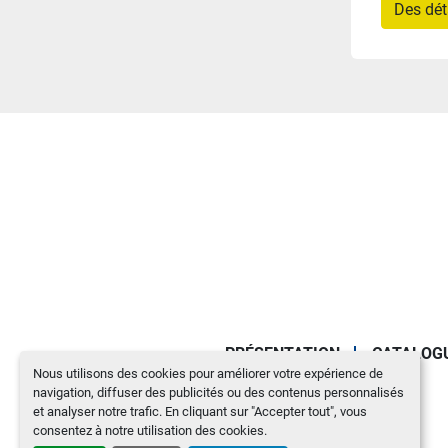
Des dét
PRÉSENTATION
CATALOG
Nous utilisons des cookies pour améliorer votre expérience de
navigation, diffuser des publicités ou des contenus personnalisés
et analyser notre trafic. En cliquant sur "Accepter tout", vous
consentez à notre utilisation des cookies.