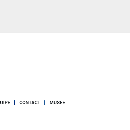
UIPE
CONTACT
MUSÉE