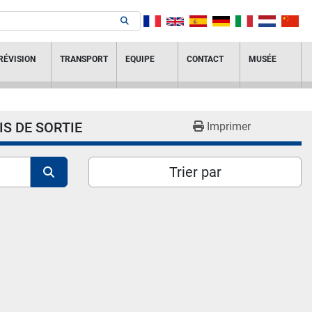
RÉVISION
TRANSPORT
EQUIPE
CONTACT
MUSÉE
IS DE SORTIE
Imprimer
Trier par