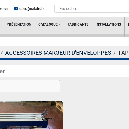
elgium
sales@natalis.be
PRÉSENTATION
CATALOGUE
FABRICANTS
INSTALLATIONS
ACCESSOIRES MARGEUR D'ENVELOPPES
TAP