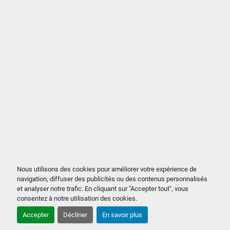
Nous utilisons des cookies pour améliorer votre expérience de
navigation, diffuser des publicités ou des contenus personnalisés
et analyser notre trafic. En cliquant sur "Accepter tout", vous
consentez à notre utilisation des cookies.
Accepter
Décliner
En savoir plus