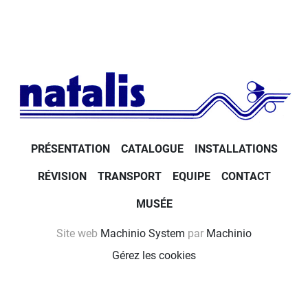
PRÉSENTATION
CATALOGUE
INSTALLATIONS
RÉVISION
TRANSPORT
EQUIPE
CONTACT
MUSÉE
Site web
Machinio System
par
Machinio
Gérez les cookies