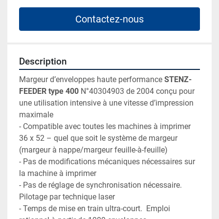
Contactez-nous
Description
Margeur d’enveloppes haute performance 
STENZ-
FEEDER type 400
 N°40304903 de 2004 conçu pour 
une utilisation intensive à une vitesse d’impression 
maximale
- Compatible avec toutes les machines à imprimer 
36 x 52 – quel que soit le système de margeur 
(margeur à nappe/margeur feuille-à-feuille)
- Pas de modifications mécaniques nécessaires sur 
la machine à imprimer
- Pas de réglage de synchronisation nécessaire.  
Pilotage par technique laser
- Temps de mise en train ultra-court.  Emploi 