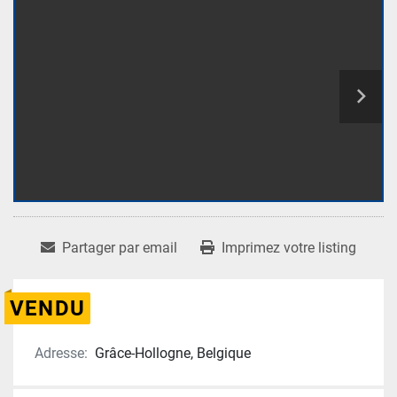
Partager par email
Imprimez votre listing
VENDU
Adresse:
Grâce-Hollogne, Belgique