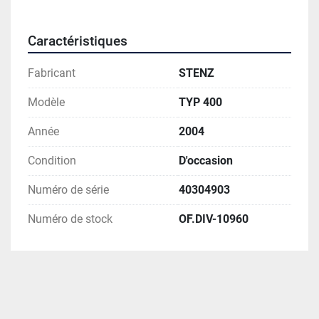
Caractéristiques
Fabricant
STENZ
Modèle
TYP 400
Année
2004
Condition
D'occasion
Numéro de série
40304903
Numéro de stock
OF.DIV-10960