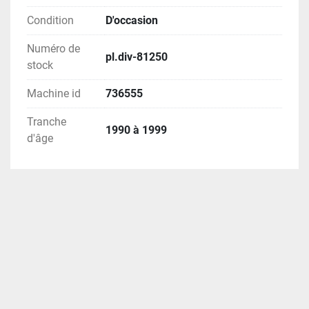
Condition
D'occasion
Numéro de
pl.div-81250
stock
Machine id
736555
Tranche
1990 à 1999
d'âge