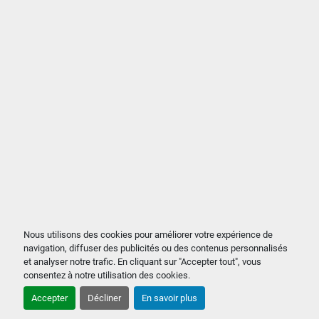
Nous utilisons des cookies pour améliorer votre expérience de
navigation, diffuser des publicités ou des contenus personnalisés
et analyser notre trafic. En cliquant sur "Accepter tout", vous
consentez à notre utilisation des cookies.
Accepter
Décliner
En savoir plus