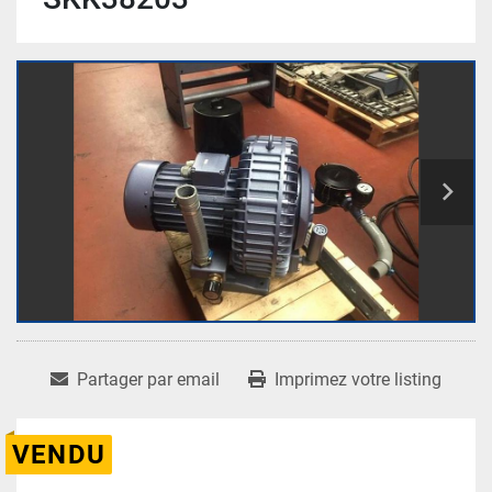
Partager par email
Imprimez votre listing
VENDU