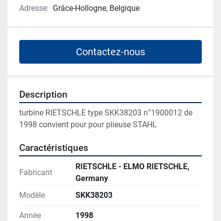
Adresse:
Grâce-Hollogne, Belgique
Contactez-nous
Description
turbine RIETSCHLE type SKK38203 n°1900012 de 
1998 convient pour pour plieuse STAHL
Caractéristiques
RIETSCHLE - ELMO RIETSCHLE,
Fabricant
Germany
Modèle
SKK38203
Année
1998