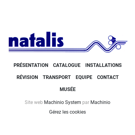
PRÉSENTATION
CATALOGUE
INSTALLATIONS
RÉVISION
TRANSPORT
EQUIPE
CONTACT
MUSÉE
Site web
Machinio System
par
Machinio
Gérez les cookies