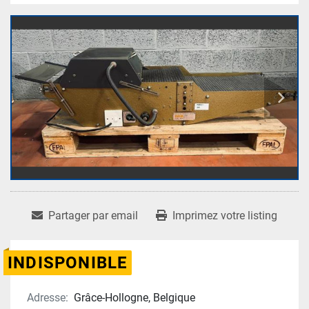
Partager par email
Imprimez votre listing
INDISPONIBLE
Adresse:
Grâce-Hollogne, Belgique