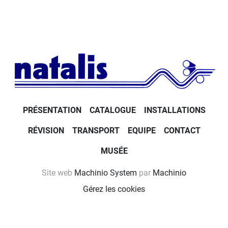
PRÉSENTATION
CATALOGUE
INSTALLATIONS
RÉVISION
TRANSPORT
EQUIPE
CONTACT
MUSÉE
Site web
Machinio System
par
Machinio
Gérez les cookies