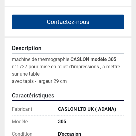
Contactez-nous
Description
machine de thermographie 
CASLON modèle 305
n°1727 pour mise en relief d'impressions , à mettre 
sur une table
avec tapis - largeur 29 cm
Caractéristiques
Fabricant
CASLON LTD UK ( ADANA)
Modèle
305
Condition
D'occasion