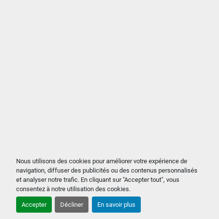
Nous utilisons des cookies pour améliorer votre expérience de
navigation, diffuser des publicités ou des contenus personnalisés
et analyser notre trafic. En cliquant sur "Accepter tout", vous
consentez à notre utilisation des cookies.
Accepter
Décliner
En savoir plus