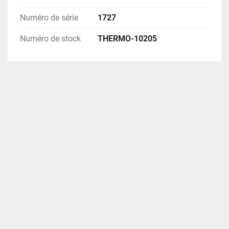
Numéro de série
1727
Numéro de stock
THERMO-10205