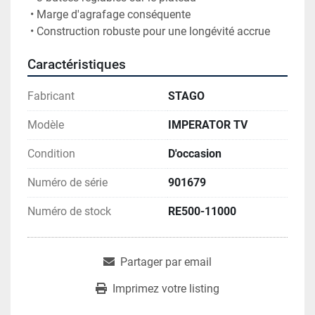
 • Marge d'agrafage conséquente 
 • Construction robuste pour une longévité accrue
Caractéristiques
Fabricant
STAGO
Modèle
IMPERATOR TV
Condition
D'occasion
Numéro de série
901679
Numéro de stock
RE500-11000
Partager par email
Imprimez votre listing