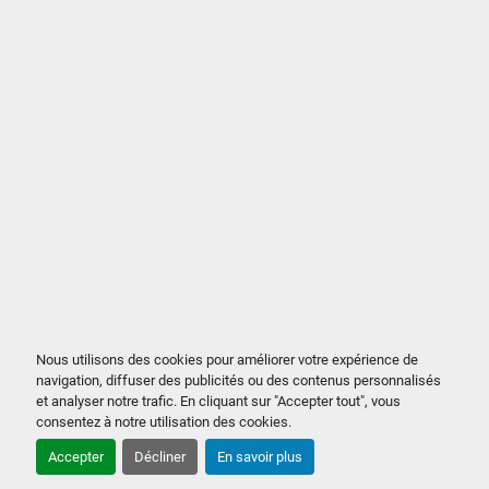
Nous utilisons des cookies pour améliorer votre expérience de
navigation, diffuser des publicités ou des contenus personnalisés
et analyser notre trafic. En cliquant sur "Accepter tout", vous
consentez à notre utilisation des cookies.
Accepter
Décliner
En savoir plus