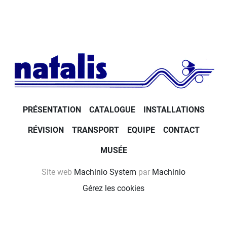
PRÉSENTATION
CATALOGUE
INSTALLATIONS
RÉVISION
TRANSPORT
EQUIPE
CONTACT
MUSÉE
Site web
Machinio System
par
Machinio
Gérez les cookies