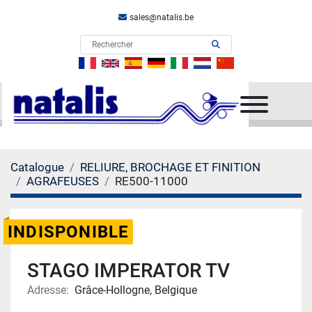
sales@natalis.be
Menu
Catalogue
RELIURE, BROCHAGE ET FINITION
AGRAFEUSES
RE500-11000
INDISPONIBLE
STAGO IMPERATOR TV
Adresse:
Grâce-Hollogne, Belgique