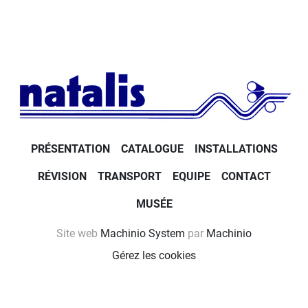
PRÉSENTATION
CATALOGUE
INSTALLATIONS
RÉVISION
TRANSPORT
EQUIPE
CONTACT
MUSÉE
Site web
Machinio System
par
Machinio
Gérez les cookies