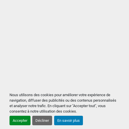
Nous utilisons des cookies pour améliorer votre expérience de
navigation, diffuser des publicités ou des contenus personnalisés
et analyser notre trafic. En cliquant sur "Accepter tout", vous
consentez à notre utilisation des cookies.
Accepter
Décliner
En savoir plus