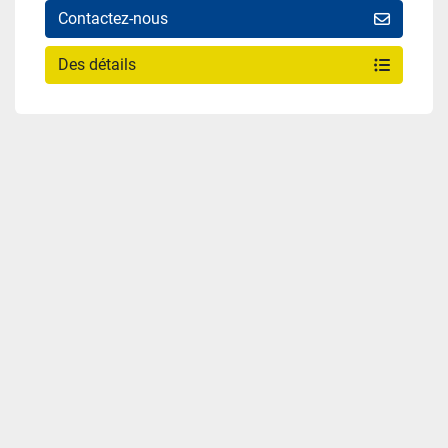
Contactez-nous
Des détails