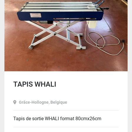
Trier par
TAPIS WHALI
Grâce-Hollogne, Belgique
Tapis de sortie WHALI format 80cmx26cm