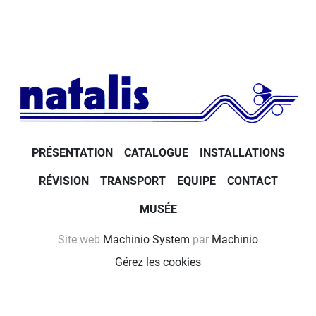
PRÉSENTATION
CATALOGUE
INSTALLATIONS
RÉVISION
TRANSPORT
EQUIPE
CONTACT
MUSÉE
Site web
Machinio System
par
Machinio
Gérez les cookies