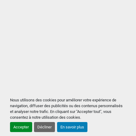
Nous utilisons des cookies pour améliorer votre expérience de
navigation, diffuser des publicités ou des contenus personnalisés
et analyser notre trafic. En cliquant sur "Accepter tout", vous
consentez à notre utilisation des cookies.
Accepter
Décliner
En savoir plus